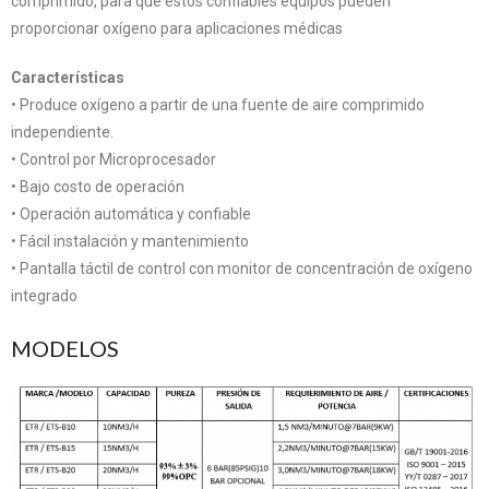
comprimido, para que estos confiables equipos pueden
proporcionar oxígeno para aplicaciones médicas
Características
• Produce oxígeno a partir de una fuente de aire comprimido
independiente.
• Control por Microprocesador
• Bajo costo de operación
• Operación automática y confiable
• Fácil instalación y mantenimiento
• Pantalla táctil de control con monitor de concentración de oxígeno
integrado
MODELOS