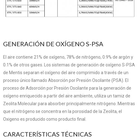
GENERACIÓN DE OXÍGENO S-PSA
El aire contiene 21% de oxígeno, 78% de nitrógeno, 0.9% de argón y
0.1% de otros gases. Los sistemas de generación de oxígeno S-PSA
de Mentis separan el oxígeno del aire comprimido a través de un
proceso único llamado Absorción por Presión Oscilante (PSA). El
proceso de Adsorción por Presión Oscilante para la generación de
oxígeno enriquecido a partir del aire ambiente, utiliza un tamiz de
Zeolita Molecular para absorber principalmente nitrógeno. Mientras
que el nitrógeno se concentra en la porosidad de la Zeolita, el
Oxigeno es producido como producto final.
CARACTERÍSTICAS TÉCNICAS