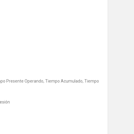
iempo Presente Operando, Tiempo Acumulado, Tiempo
resión